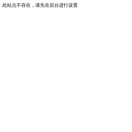
此站点不存在，请先在后台进行设置